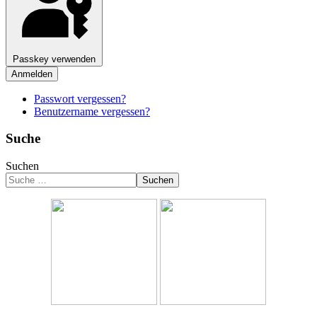
Passkey verwenden
Anmelden
Passwort vergessen?
Benutzername vergessen?
Suche
Suchen
Suchen