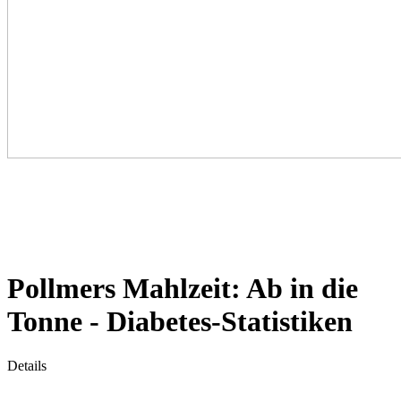
Pollmers Mahlzeit: Ab in die
Tonne - Diabetes-Statistiken
Details