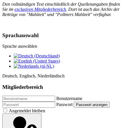
Den vollständigen Text einschließlich der Quellenangaben finden
Sie im
exclusiven Mitgliederbereich
. Dort ist auch das Archiv der
Beiträge von "Mahlzeit" und "Pollmers Mahlzeit" verfügbar.
Sprachauswahl
Sprache auswählen
Deutsch, Englisch, Niederländisch
Mitgliederbereich
Benutzername
Passwort
Passwort anzeigen
Angemeldet bleiben