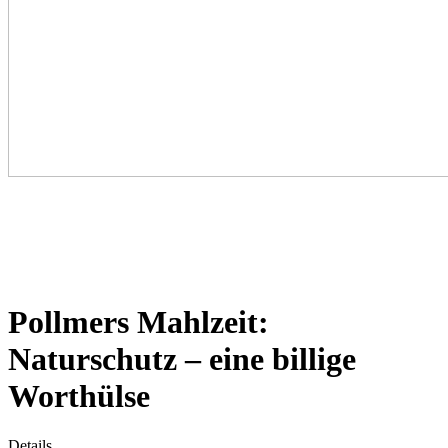
Pollmers Mahlzeit:
Naturschutz – eine billige
Worthülse
Details