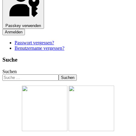
Passkey verwenden
Anmelden
Passwort vergessen?
Benutzername vergessen?
Suche
Suchen
Suchen