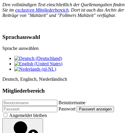
Den vollständigen Text einschließlich der Quellenangaben finden
Sie im
exclusiven Mitgliederbereich
. Dort ist auch das Archiv der
Beiträge von "Mahlzeit" und "Pollmers Mahlzeit" verfügbar.
Sprachauswahl
Sprache auswählen
Deutsch, Englisch, Niederländisch
Mitgliederbereich
Benutzername
Passwort
Passwort anzeigen
Angemeldet bleiben