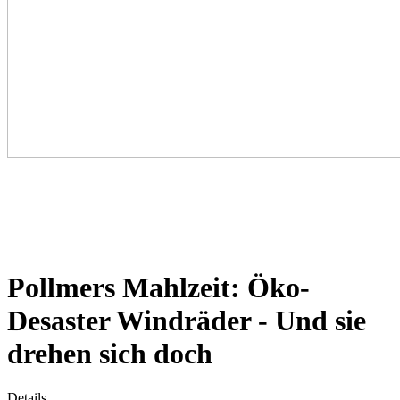
Pollmers Mahlzeit: Öko-
Desaster Windräder - Und sie
drehen sich doch
Details