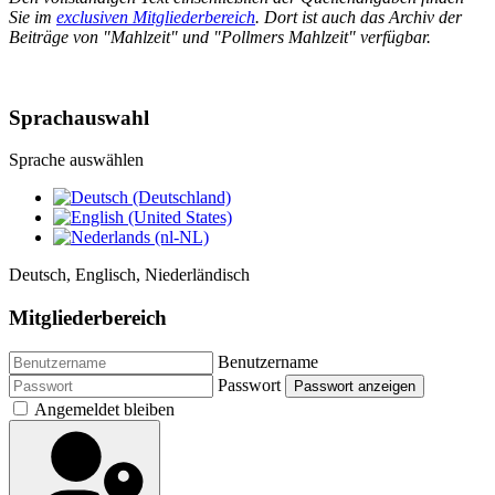
Sie im
exclusiven Mitgliederbereich
. Dort ist auch das Archiv der
Beiträge von "Mahlzeit" und "Pollmers Mahlzeit" verfügbar.
Sprachauswahl
Sprache auswählen
Deutsch, Englisch, Niederländisch
Mitgliederbereich
Benutzername
Passwort
Passwort anzeigen
Angemeldet bleiben