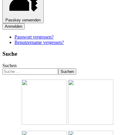
Passkey verwenden
Anmelden
Passwort vergessen?
Benutzername vergessen?
Suche
Suchen
Suchen