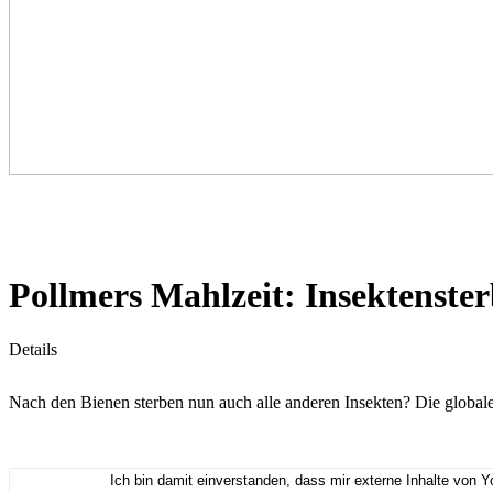
Pollmers Mahlzeit: Insektenster
Details
Nach den Bienen sterben nun auch alle anderen Insekten? Die globa
Ich bin damit einverstanden, dass mir externe Inhalte von 