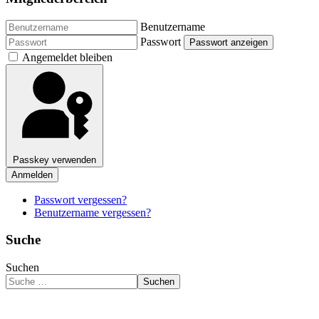
Benutzername
Passwort
Passwort anzeigen
Angemeldet bleiben
Passkey verwenden
Anmelden
Passwort vergessen?
Benutzername vergessen?
Suche
Suchen
Suchen