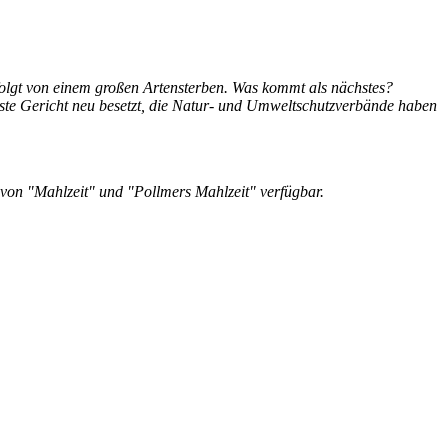
gefolgt von einem großen Artensterben. Was kommt als nächstes?
ste Gericht neu besetzt, die Natur- und Umweltschutzverbände haben
e von "Mahlzeit" und "Pollmers Mahlzeit" verfügbar.