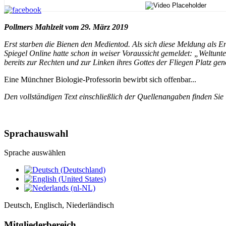
Pollmers Mahlzeit vom 29. März 2019
Erst starben die Bienen den Medientod. Als sich diese Meldung als En
Spiegel Online hatte schon in weiser Voraussicht gemeldet: „Weltun
bereits zur Rechten und zur Linken ihres Gottes der Fliegen Platz g
Eine Münchner Biologie-Professorin bewirbt sich offenbar...
Den vollständigen Text einschließlich der Quellenangaben finden Sie
Sprachauswahl
Sprache auswählen
Deutsch, Englisch, Niederländisch
Mitgliederbereich