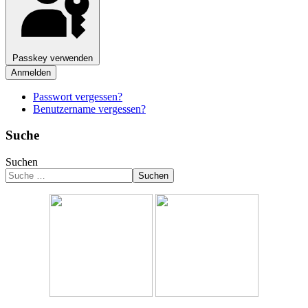
Passkey verwenden
Anmelden
Passwort vergessen?
Benutzername vergessen?
Suche
Suchen
Suchen