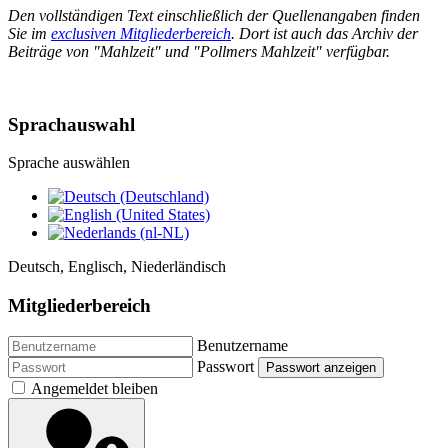
Den vollständigen Text einschließlich der Quellenangaben finden
Sie im
exclusiven Mitgliederbereich
. Dort ist auch das Archiv der
Beiträge von "Mahlzeit" und "Pollmers Mahlzeit" verfügbar.
Sprachauswahl
Sprache auswählen
Deutsch, Englisch, Niederländisch
Mitgliederbereich
Benutzername
Passwort
Passwort anzeigen
Angemeldet bleiben