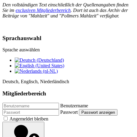
Den vollständigen Text einschließlich der Quellenangaben finden
Sie im
exclusiven Mitgliederbereich
. Dort ist auch das Archiv der
Beiträge von "Mahlzeit" und "Pollmers Mahlzeit" verfügbar.
Sprachauswahl
Sprache auswählen
Deutsch, Englisch, Niederländisch
Mitgliederbereich
Benutzername
Passwort
Passwort anzeigen
Angemeldet bleiben