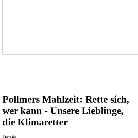
Pollmers Mahlzeit: Rette sich,
wer kann - Unsere Lieblinge,
die Klimaretter
Details