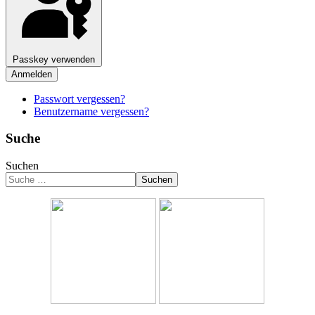
Passkey verwenden
Anmelden
Passwort vergessen?
Benutzername vergessen?
Suche
Suchen
Suchen