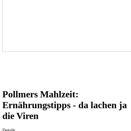
Pollmers Mahlzeit:
Ernährungstipps - da lachen ja
die Viren
Details