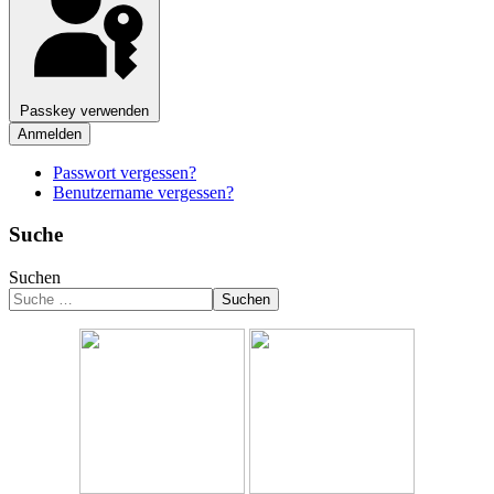
Passkey verwenden
Anmelden
Passwort vergessen?
Benutzername vergessen?
Suche
Suchen
Suchen