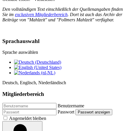
Den vollständigen Text einschließlich der Quellenangaben finden
Sie im
exclusiven Mitgliederbereich
. Dort ist auch das Archiv der
Beiträge von "Mahlzeit" und "Pollmers Mahlzeit" verfügbar.
Sprachauswahl
Sprache auswählen
Deutsch, Englisch, Niederländisch
Mitgliederbereich
Benutzername
Passwort
Passwort anzeigen
Angemeldet bleiben