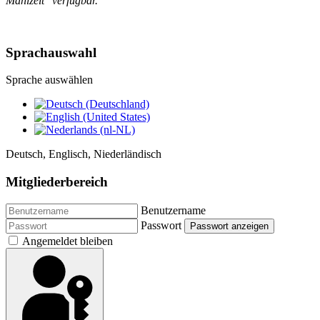
Mahlzeit" verfügbar.
Sprachauswahl
Sprache auswählen
Deutsch, Englisch, Niederländisch
Mitgliederbereich
Benutzername
Passwort
Passwort anzeigen
Angemeldet bleiben