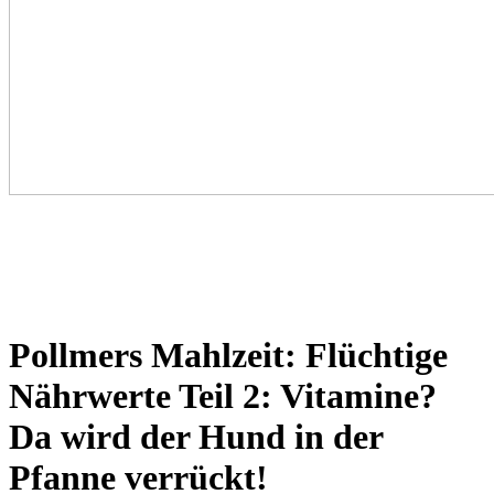
Pollmers Mahlzeit: Flüchtige
Nährwerte Teil 2: Vitamine?
Da wird der Hund in der
Pfanne verrückt!