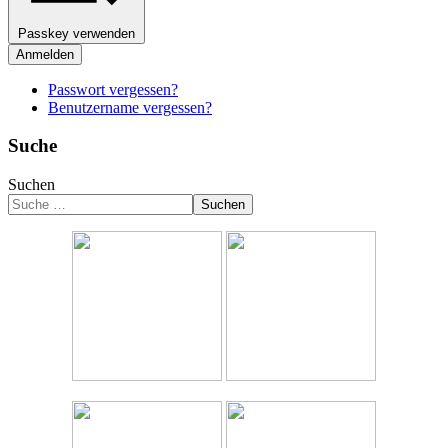
Passkey verwenden
Anmelden
Passwort vergessen?
Benutzername vergessen?
Suche
Suchen
Suchen