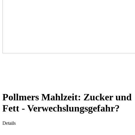
Pollmers Mahlzeit: Zucker und
Fett - Verwechslungsgefahr?
Details