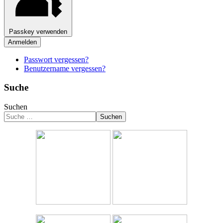
Passkey verwenden
Anmelden
Passwort vergessen?
Benutzername vergessen?
Suche
Suchen
Suchen