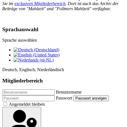
Sie im
exclusiven Mitgliederbereich
. Dort ist auch das Archiv der
Beiträge von "Mahlzeit" und "Pollmers Mahlzeit" verfügbar.
Sprachauswahl
Sprache auswählen
Deutsch, Englisch, Niederländisch
Mitgliederbereich
Benutzername
Passwort
Passwort anzeigen
Angemeldet bleiben