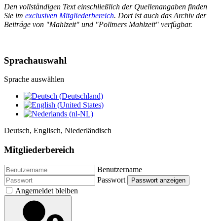
Den vollständigen Text einschließlich der Quellenangaben finden
Sie im
exclusiven Mitgliederbereich
. Dort ist auch das Archiv der
Beiträge von "Mahlzeit" und "Pollmers Mahlzeit" verfügbar.
Sprachauswahl
Sprache auswählen
Deutsch, Englisch, Niederländisch
Mitgliederbereich
Benutzername
Passwort
Passwort anzeigen
Angemeldet bleiben