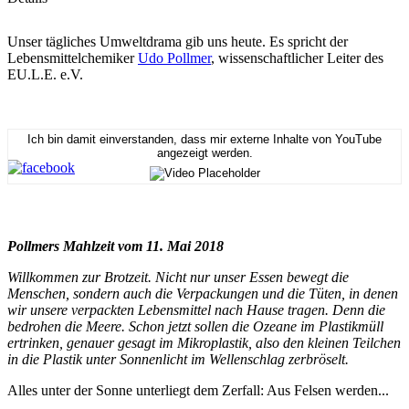
Unser tägliches Umweltdrama gib uns heute. Es spricht der
Lebensmittelchemiker
Udo Pollmer
, wissenschaftlicher Leiter des
EU.L.E. e.V.
Ich bin damit einverstanden, dass mir externe Inhalte von YouTube
angezeigt werden.
Pollmers Mahlzeit vom 11. Mai 2018
Willkommen zur Brotzeit. Nicht nur unser Essen bewegt die
Menschen, sondern auch die Verpackungen und die Tüten, in denen
wir unsere verpackten Lebensmittel nach Hause tragen. Denn die
bedrohen die Meere. Schon jetzt sollen die Ozeane im Plastikmüll
ertrinken, genauer gesagt im Mikroplastik, also den kleinen Teilchen
in die Plastik unter Sonnenlicht im Wellenschlag zerbröselt.
Alles unter der Sonne unterliegt dem Zerfall: Aus Felsen werden...