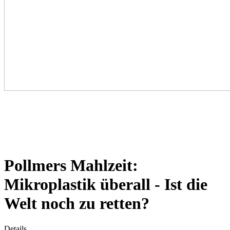
Pollmers Mahlzeit:
Mikroplastik überall - Ist die
Welt noch zu retten?
Details