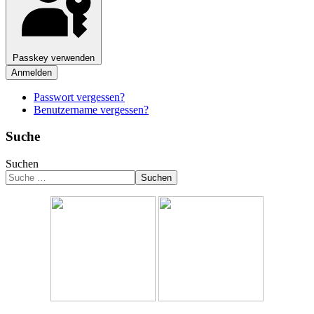
Passkey verwenden
Anmelden
Passwort vergessen?
Benutzername vergessen?
Suche
Suchen
Suchen