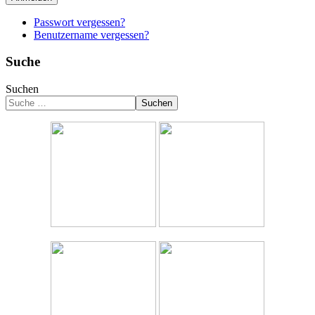
Passwort vergessen?
Benutzername vergessen?
Suche
Suchen
Suchen