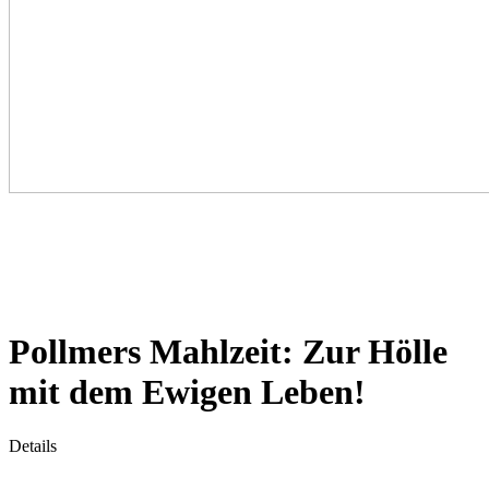
Pollmers Mahlzeit: Zur Hölle
mit dem Ewigen Leben!
Details