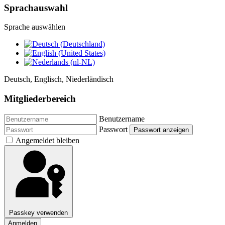
Sprachauswahl
Sprache auswählen
Deutsch, Englisch, Niederländisch
Mitgliederbereich
Benutzername
Passwort
Passwort anzeigen
Angemeldet bleiben
Passkey verwenden
Anmelden