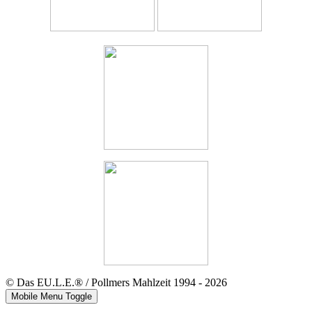
© Das EU.L.E.® / Pollmers Mahlzeit 1994 - 2026
Mobile Menu Toggle