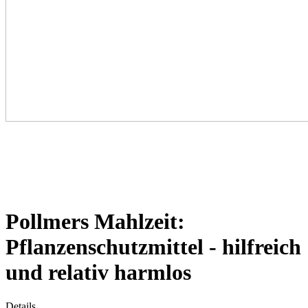
Pollmers Mahlzeit:
Pflanzenschutzmittel - hilfreich
und relativ harmlos
Details