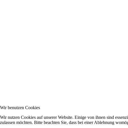
Wir benutzen Cookies
Wir nutzen Cookies auf unserer Website. Einige von ihnen sind essenzi
zulassen möchten. Bitte beachten Sie, dass bei einer Ablehnung womögl