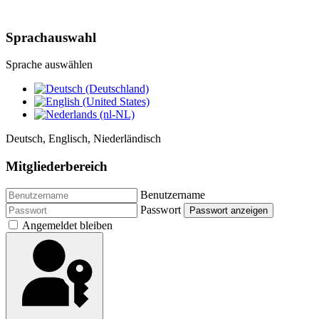
Sprachauswahl
Sprache auswählen
Deutsch, Englisch, Niederländisch
Mitgliederbereich
Benutzername
Passwort
Passwort anzeigen
Angemeldet bleiben