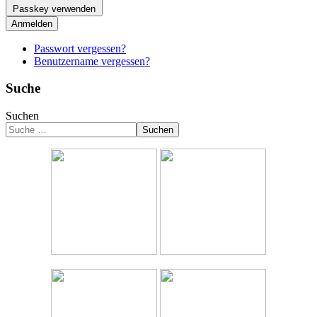
Passkey verwenden
Anmelden
Passwort vergessen?
Benutzername vergessen?
Suche
Suchen
Suchen