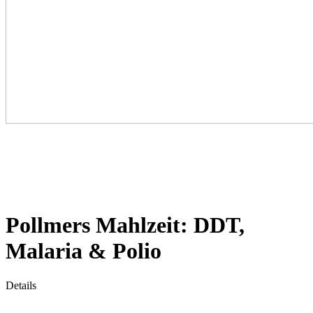
Pollmers Mahlzeit: DDT,
Malaria & Polio
Details