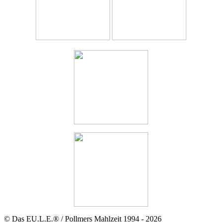
© Das EU.L.E.® / Pollmers Mahlzeit 1994 - 2026