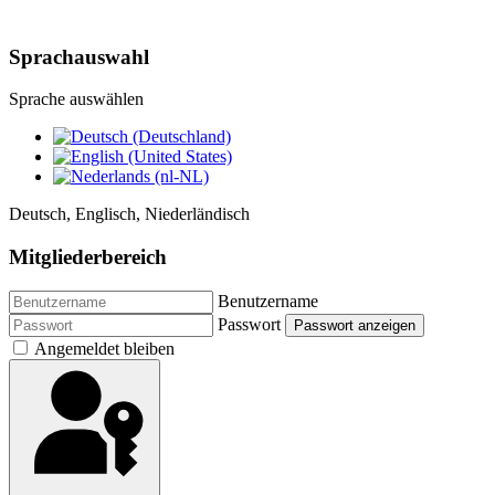
Sprachauswahl
Sprache auswählen
Deutsch, Englisch, Niederländisch
Mitgliederbereich
Benutzername
Passwort
Passwort anzeigen
Angemeldet bleiben