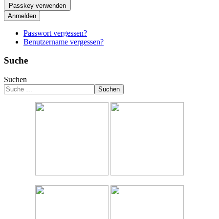
Passkey verwenden
Anmelden
Passwort vergessen?
Benutzername vergessen?
Suche
Suchen
Suchen