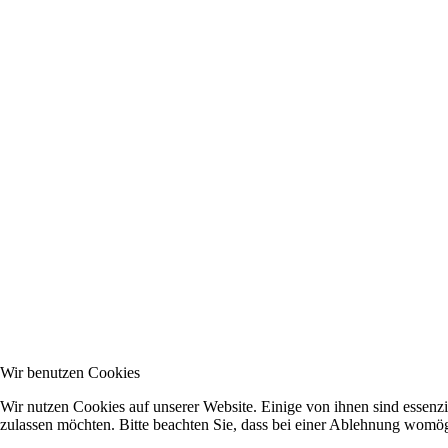
Wir benutzen Cookies
Wir nutzen Cookies auf unserer Website. Einige von ihnen sind essenzi
zulassen möchten. Bitte beachten Sie, dass bei einer Ablehnung womögl