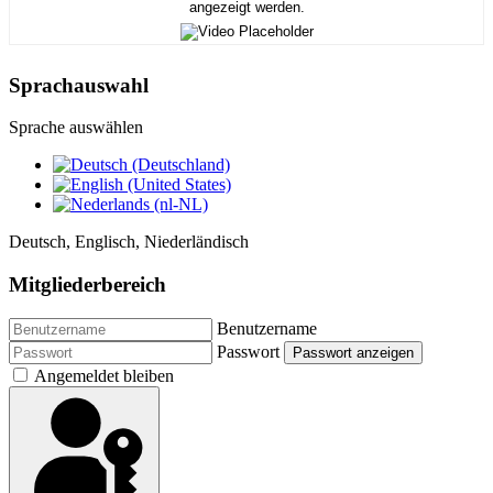
angezeigt werden.
Sprachauswahl
Sprache auswählen
Deutsch, Englisch, Niederländisch
Mitgliederbereich
Benutzername
Passwort
Passwort anzeigen
Angemeldet bleiben