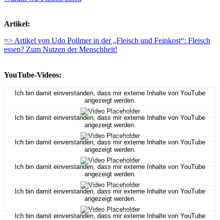
Artikel:
=> Artikel von Udo Pollmer in der „Fleisch und Feinkost“: Fleisch
essen? Zum Nutzen der Menschheit!
YouTube-Videos:
Ich bin damit einverstanden, dass mir externe Inhalte von YouTube
angezeigt werden.
Ich bin damit einverstanden, dass mir externe Inhalte von YouTube
angezeigt werden.
Ich bin damit einverstanden, dass mir externe Inhalte von YouTube
angezeigt werden.
Ich bin damit einverstanden, dass mir externe Inhalte von YouTube
angezeigt werden.
Ich bin damit einverstanden, dass mir externe Inhalte von YouTube
angezeigt werden.
Ich bin damit einverstanden, dass mir externe Inhalte von YouTube