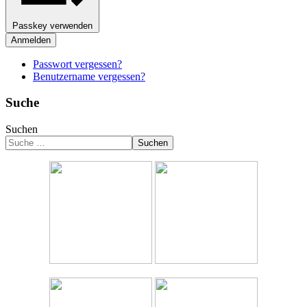
Passkey verwenden
Anmelden
Passwort vergessen?
Benutzername vergessen?
Suche
Suchen
Suchen