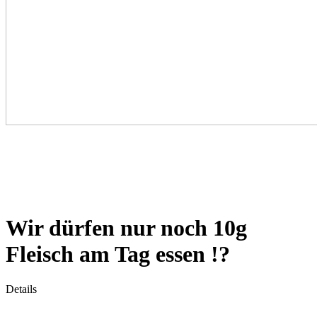
Wir dürfen nur noch 10g
Fleisch am Tag essen !?
Details