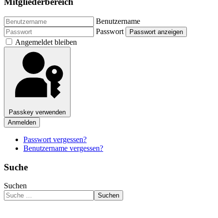
Mitgliederbereich
Benutzername
Passwort
Passwort anzeigen
Angemeldet bleiben
Passkey verwenden
Anmelden
Passwort vergessen?
Benutzername vergessen?
Suche
Suchen
Suchen