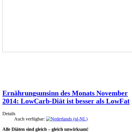
Ernährungsunsinn des Monats November
2014: LowCarb-Diät ist besser als LowFat
Details
Auch verfügbar:
Alle Diäten sind gleich – gleich unwirksam!