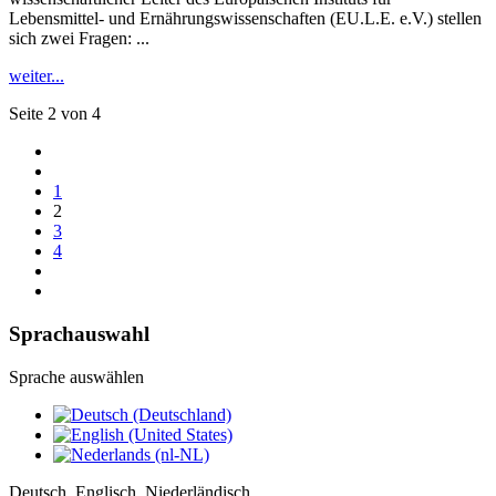
Lebensmittel- und Ernährungswissenschaften (EU.L.E. e.V.) stellen
sich zwei Fragen: ...
weiter...
Seite 2 von 4
1
2
3
4
Sprachauswahl
Sprache auswählen
Deutsch, Englisch, Niederländisch