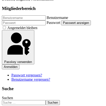
Mitgliederbereich
Benutzername
Passwort
Passwort anzeigen
Angemeldet bleiben
Passkey verwenden
Anmelden
Passwort vergessen?
Benutzername vergessen?
Suche
Suchen
Suchen