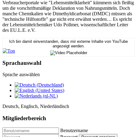
Verbraucherportale wie "Lebensmittelklarheit" kümmern sich fleißig
um die vorschriftsmäßige Deklaration von Nahrungsmitteln. Doch
manche Chemikalien wie Dimethyldicarbonat (DMDC) müssen als
"technische Hilfsstoffe" gar nicht erst erwähnt werden… Es spricht
der Lebensmittelchemiker Udo Pollmer, wissenschaftlicher Leiter
des EU.L.E. e.V.
Ich bin damit einverstanden, dass mir externe Inhalte von YouTube
angezeigt werden.
Sprachauswahl
Sprache auswählen
Deutsch, Englisch, Niederländisch
Mitgliederbereich
Benutzername
Passwort