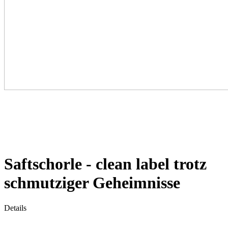
Saftschorle - clean label trotz
schmutziger Geheimnisse
Details