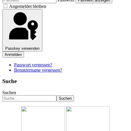
Passwort anzeigen
Angemeldet bleiben
Passkey verwenden
Anmelden
Passwort vergessen?
Benutzername vergessen?
Suche
Suchen
Suchen