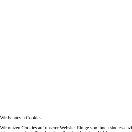
Wir benutzen Cookies
Wir nutzen Cookies auf unserer Website. Einige von ihnen sind essenzi