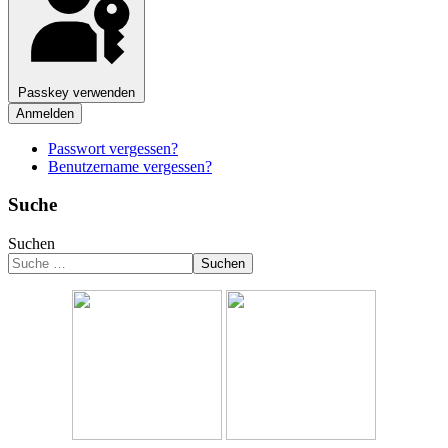
Passkey verwenden
Anmelden
Passwort vergessen?
Benutzername vergessen?
Suche
Suchen
Suchen