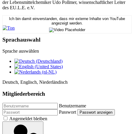
der Lebensmittelchemiker Udo Pollmer, wissenschaftlicher Leiter
des EU.L.E. e.V.
Ich bin damit einverstanden, dass mir externe Inhalte von YouTube
angezeigt werden.
Sprachauswahl
Sprache auswählen
Deutsch, Englisch, Niederländisch
Mitgliederbereich
Benutzername
Passwort
Passwort anzeigen
Angemeldet bleiben