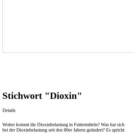
Stichwort "Dioxin"
Details
Woher kommt die Dioxinbelastung in Futtermitteln? Was hat sich
bei der Dioxinbelastung seit den 80er Jahren geändert? Es spricht