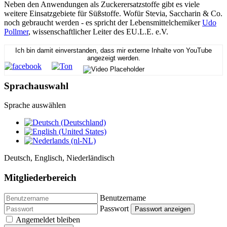
Neben den Anwendungen als Zuckerersatzstoffe gibt es viele
weitere Einsatzgebiete für Süßstoffe. Wofür Stevia, Saccharin & Co.
noch gebraucht werden - es spricht der Lebensmittelchemiker
Udo
Pollmer
, wissenschaftlicher Leiter des EU.L.E. e.V.
Ich bin damit einverstanden, dass mir externe Inhalte von YouTube
angezeigt werden.
Sprachauswahl
Sprache auswählen
Deutsch, Englisch, Niederländisch
Mitgliederbereich
Benutzername
Passwort
Passwort anzeigen
Angemeldet bleiben