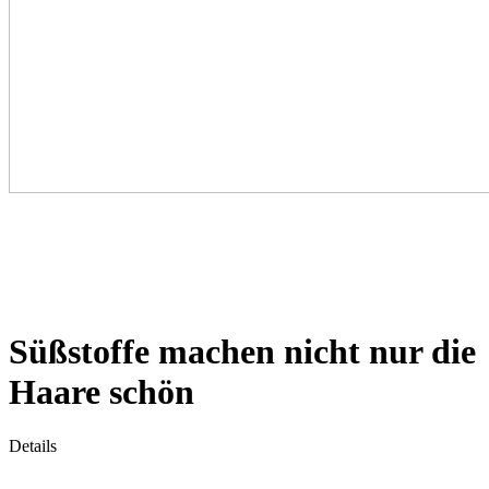
Süßstoffe machen nicht nur die
Haare schön
Details