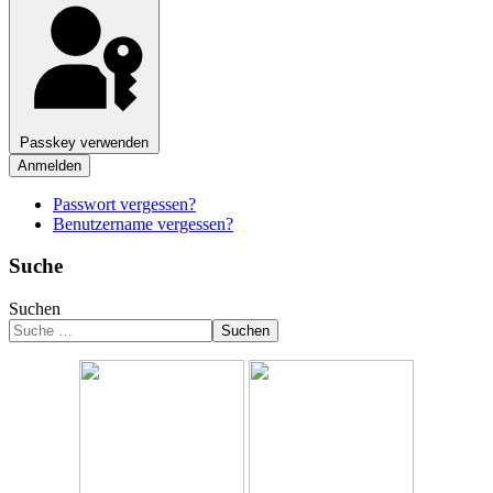
Passkey verwenden
Anmelden
Passwort vergessen?
Benutzername vergessen?
Suche
Suchen
Suchen