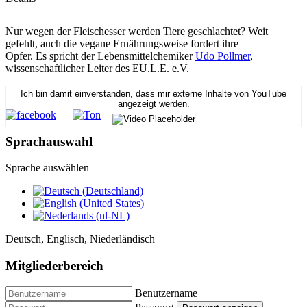
Nur wegen der Fleischesser werden Tiere geschlachtet? Weit
gefehlt, auch die vegane Ernährungsweise fordert ihre
Opfer. Es spricht der Lebensmittelchemiker
Udo Pollmer
,
wissenschaftlicher Leiter des EU.L.E. e.V.
Ich bin damit einverstanden, dass mir externe Inhalte von YouTube
angezeigt werden.
Sprachauswahl
Sprache auswählen
Deutsch, Englisch, Niederländisch
Mitgliederbereich
Benutzername