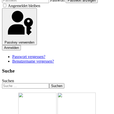
Passwort
Passwort anzeigen
Angemeldet bleiben
Passkey verwenden
Anmelden
Passwort vergessen?
Benutzername vergessen?
Suche
Suchen
Suchen