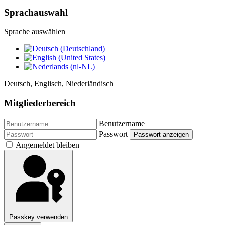
Sprachauswahl
Sprache auswählen
Deutsch, Englisch, Niederländisch
Mitgliederbereich
Benutzername
Passwort
Passwort anzeigen
Angemeldet bleiben
Passkey verwenden