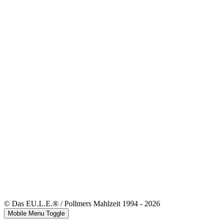
© Das EU.L.E.® / Pollmers Mahlzeit 1994 - 2026
Mobile Menu Toggle