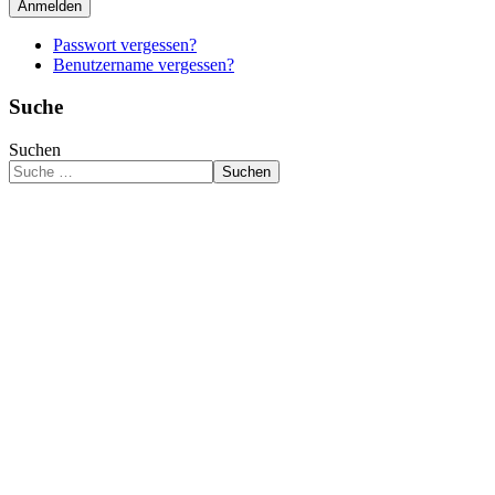
Anmelden
Passwort vergessen?
Benutzername vergessen?
Suche
Suchen
Suchen