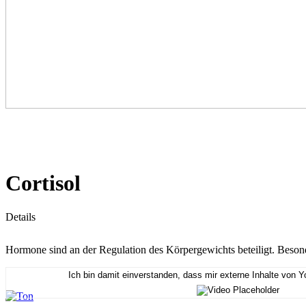
Cortisol
Details
Hormone sind an der Regulation des Körpergewichts beteiligt. Besonde
Ich bin damit einverstanden, dass mir externe Inhalte von 