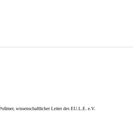
ollmer, wissenschaftlicher Leiter des EU.L.E. e.V.