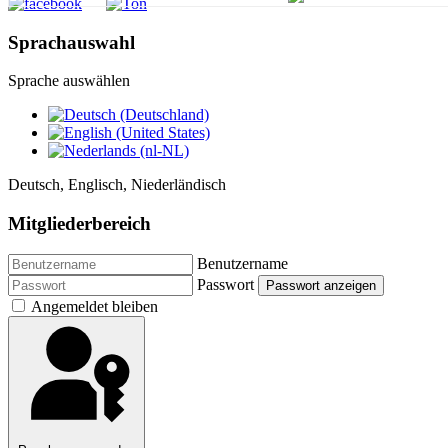
Sprachauswahl
Sprache auswählen
Deutsch, Englisch, Niederländisch
Mitgliederbereich
Benutzername
Passwort
Passwort anzeigen
Angemeldet bleiben