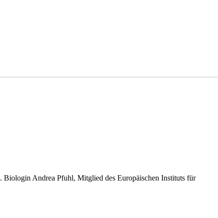
 Biologin Andrea Pfuhl, Mitglied des Europäischen Instituts für