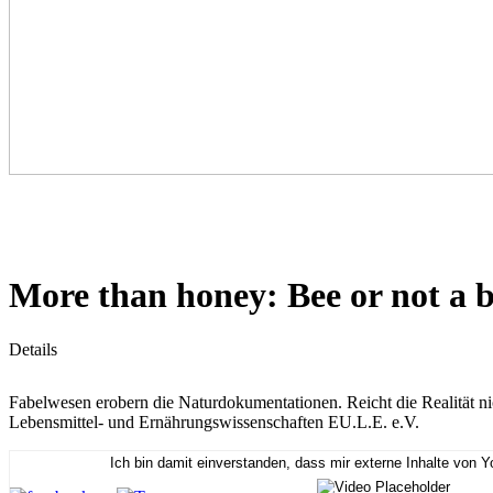
More than honey: Bee or not a 
Details
Fabelwesen erobern die Naturdokumentationen. Reicht die Realität nic
Lebensmittel- und Ernährungswissenschaften EU.L.E. e.V.
Ich bin damit einverstanden, dass mir externe Inhalte von 