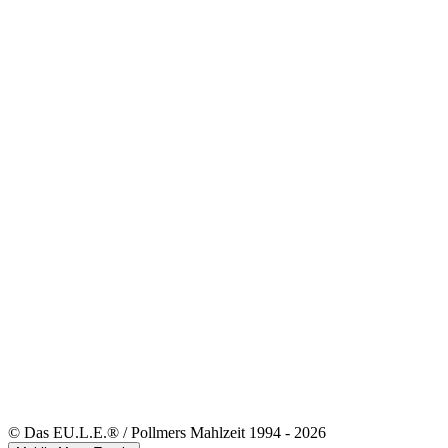
© Das EU.L.E.® / Pollmers Mahlzeit 1994 - 2026