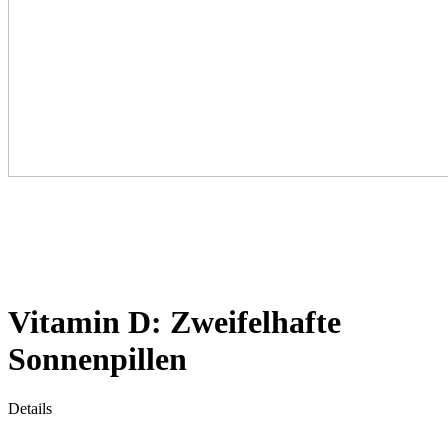
Vitamin D: Zweifelhafte
Sonnenpillen
Details