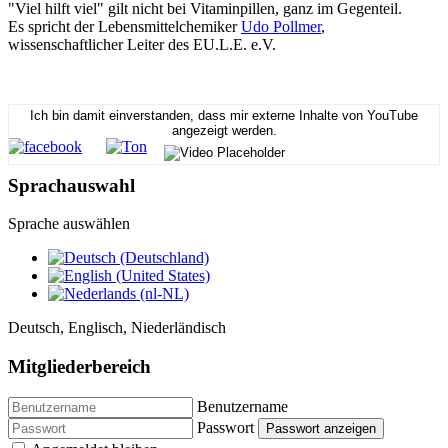
"Viel hilft viel" gilt nicht bei Vitaminpillen, ganz im Gegenteil.
Es spricht der Lebensmittelchemiker
Udo Pollmer
,
wissenschaftlicher Leiter des EU.L.E. e.V.
Ich bin damit einverstanden, dass mir externe Inhalte von YouTube
angezeigt werden.
Sprachauswahl
Sprache auswählen
Deutsch, Englisch, Niederländisch
Mitgliederbereich
Benutzername
Passwort
Passwort anzeigen