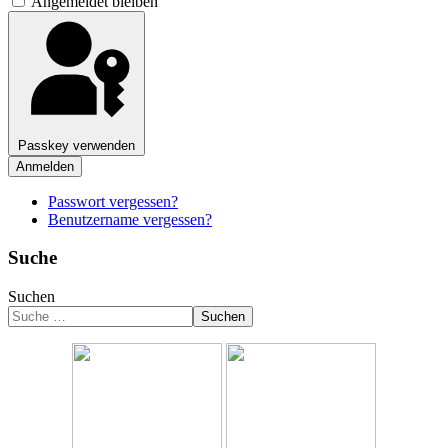
Angemeldet bleiben
Passkey verwenden
Anmelden
Passwort vergessen?
Benutzername vergessen?
Suche
Suchen
Suchen