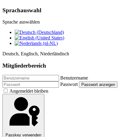
Sprachauswahl
Sprache auswählen
Deutsch, Englisch, Niederländisch
Mitgliederbereich
Benutzername
Passwort
Passwort anzeigen
Angemeldet bleiben
Passkey verwenden