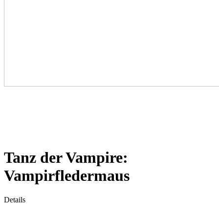
Tanz der Vampire:
Vampirfledermaus
Details