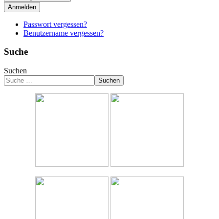
Anmelden
Passwort vergessen?
Benutzername vergessen?
Suche
Suchen
Suchen