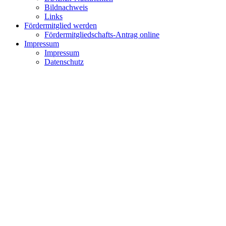
Bildnachweis
Links
Fördermitglied werden
Fördermitgliedschafts-Antrag online
Impressum
Impressum
Datenschutz