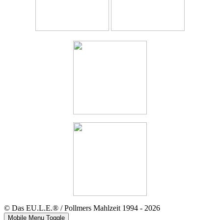
© Das EU.L.E.® / Pollmers Mahlzeit 1994 - 2026
Mobile Menu Toggle