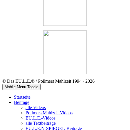
© Das EU.L.E.® / Pollmers Mahlzeit 1994 - 2026
Mobile Menu Toggle
Startseite
Beiträge
alle Videos
Pollmers Mahlzeit Videos
EU.L.E.-Videos
alle Textbeiträge
EU.L.E.N-SPIEGEL-Beiträge