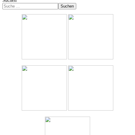
Suchen
Suchen