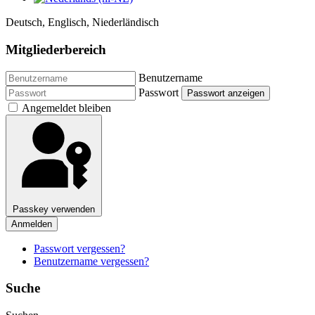
Deutsch, Englisch, Niederländisch
Mitgliederbereich
Benutzername
Passwort
Passwort anzeigen
Angemeldet bleiben
Passkey verwenden
Anmelden
Passwort vergessen?
Benutzername vergessen?
Suche