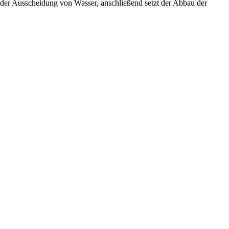
uf der Ausscheidung von Wasser, anschließend setzt der Abbau der