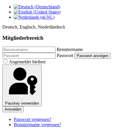
Deutsch, Englisch, Niederländisch
Mitgliederbereich
Benutzername
Passwort
Passwort anzeigen
Angemeldet bleiben
Passkey verwenden
Anmelden
Passwort vergessen?
Benutzername vergessen?