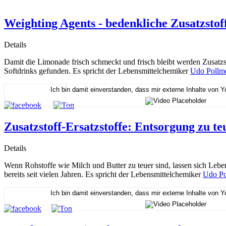
Weighting Agents - bedenkliche Zusatzsto
Details
Damit die Limonade frisch schmeckt und frisch bleibt werden Zusatzs
Softdrinks gefunden. Es spricht der Lebensmittelchemiker
Udo Pollm
Ich bin damit einverstanden, dass mir externe Inhalte von 
Zusatzstoff-Ersatzstoffe: Entsorgung zu t
Details
Wenn Rohstoffe wie Milch und Butter zu teuer sind, lassen sich Leben
bereits seit vielen Jahren. Es spricht der Lebensmittelchemiker
Udo Po
Ich bin damit einverstanden, dass mir externe Inhalte von 