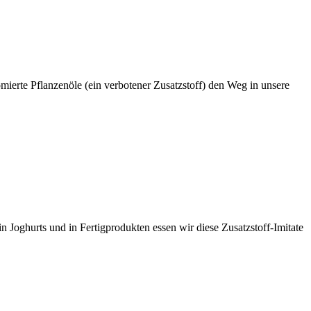
mierte Pflanzenöle (ein verbotener Zusatzstoff) den Weg in unsere
 Joghurts und in Fertigprodukten essen wir diese Zusatzstoff-Imitate