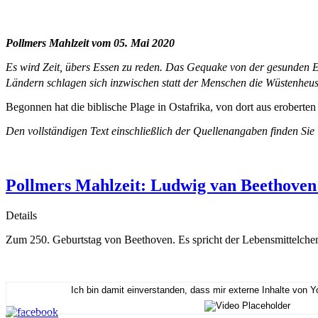
Pollmers Mahlzeit vom 05. Mai 2020
Es wird Zeit, übers Essen zu reden. Das Gequake von der gesunden E
Ländern schlagen sich inzwischen statt der Menschen die Wüstenheu
Begonnen hat die biblische Plage in Ostafrika, von dort aus eroberten
Den vollständigen Text einschließlich der Quellenangaben finden Sie
Pollmers Mahlzeit: Ludwig van Beethoven 
Details
Zum 250. Geburtstag von Beethoven. Es spricht der Lebensmittelch
Ich bin damit einverstanden, dass mir externe Inhalte von 