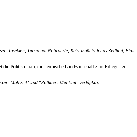
n, Insekten, Tuben mit Nährpaste, Retortenfleisch aus Zellbrei, Bio-
 die Politik daran, die heimische Landwirtschaft zum Erliegen zu
e von "Mahlzeit" und "Pollmers Mahlzeit" verfügbar.