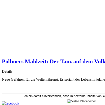
Pollmers Mahlzeit: Der Tanz auf dem Vu
Details
Neue Gefahren für die Welternährung. Es spricht der Lebensmittelch
Ich bin damit einverstanden, dass mir externe Inhalte von 