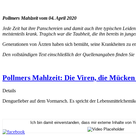
Pollmers Mahlzeit vom 04. April 2020
Jede Zeit hat ihre Panschereien und damit auch ihre typischen Leiden
meistenteils krank. Tragisch war die Taubheit, die ihn bereits in jun
Generationen von Ärzten haben sich bemüht, seine Krankheiten zu ent
Den vollständigen Text einschließlich der Quellenangaben finden Sie
Pollmers Mahlzeit: Die Viren, die Mücken
Details
Denguefieber auf dem Vormarsch. Es spricht der Lebensmittelchemi
Ich bin damit einverstanden, dass mir externe Inhalte von 