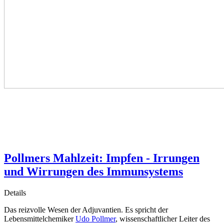
Pollmers Mahlzeit: Impfen - Irrungen
und Wirrungen des Immunsystems
Details
Das reizvolle Wesen der Adjuvantien. Es spricht der
Lebensmittelchemiker
Udo Pollmer
, wissenschaftlicher Leiter des