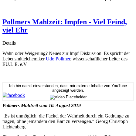
Pollmers Mahlzeit: Impfen - Viel Feind,
viel Ehr
Details
Wahn oder Weigerung? Neues zur Impf-Diskussion. Es spricht der
Lebensmittelchemiker
Udo Pollmer
, wissenschaftlicher Leiter des
EU.L.E. e.V.
Ich bin damit einverstanden, dass mir externe Inhalte von YouTube
angezeigt werden.
Pollmers Mahlzeit vom 10. August 2019
„Es ist unmöglich, die Fackel der Wahrheit durch ein Gedränge zu
tragen, ohne jemandem den Bart zu versengen.“ Georg Christoph
Lichtenberg