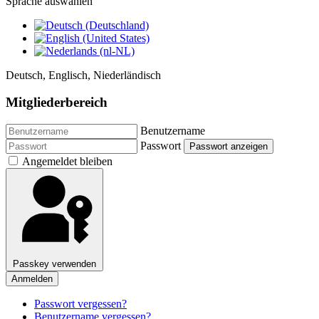
Sprache auswählen
Deutsch, Englisch, Niederländisch
Mitgliederbereich
Benutzername
Passwort
Passwort anzeigen
Angemeldet bleiben
Passkey verwenden
Anmelden
Passwort vergessen?
Benutzername vergessen?