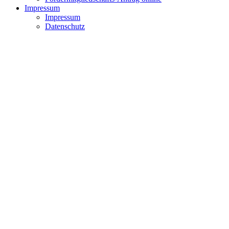
Impressum
Impressum
Datenschutz