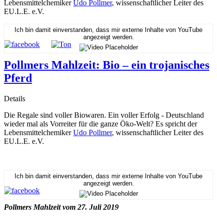
Lebensmittelchemiker
Udo Pollmer
, wissenschaftlicher Leiter des
EU.L.E. e.V.
Ich bin damit einverstanden, dass mir externe Inhalte von YouTube
angezeigt werden.
Pollmers Mahlzeit: Bio – ein trojanisches
Pferd
Details
Die Regale sind voller Biowaren. Ein voller Erfolg - Deutschland
wieder mal als Vorreiter für die ganze Öko-Welt? Es spricht der
Lebensmittelchemiker
Udo Pollmer
, wissenschaftlicher Leiter des
EU.L.E. e.V.
Ich bin damit einverstanden, dass mir externe Inhalte von YouTube
angezeigt werden.
Pollmers Mahlzeit vom 27. Juli 2019