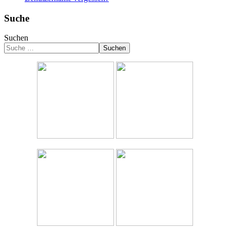
Suche
Suchen
Suchen