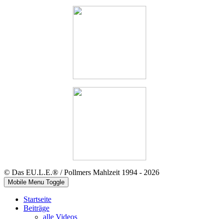
© Das EU.L.E.® / Pollmers Mahlzeit 1994 - 2026
Mobile Menu Toggle
Startseite
Beiträge
alle Videos