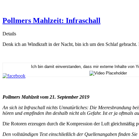
Pollmers Mahlzeit: Infraschall
Details
Denk ich an Windkraft in der Nacht, bin ich um den Schlaf gebracht.
Ich bin damit einverstanden, dass mir externe Inhalte von 
Pollmers Mahlzeit vom 21. September 2019
An sich ist Infraschall nichts Unnatürliches: Die Meeresbrandung bei
hören und empfinden ihn deshalb nicht als Gefahr. Ist er ja oftmals 
Die Rotoren erzeugen durch die Kompression der Luft gleichmäßig pu
Den vollständigen Text einschließlich der Quellenangaben finden Sie