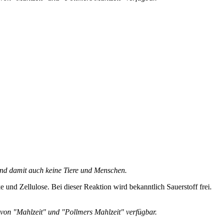
und damit auch keine Tiere und Menschen.
und Zellulose. Bei dieser Reaktion wird bekanntlich Sauerstoff frei.
e von "Mahlzeit" und "Pollmers Mahlzeit" verfügbar.