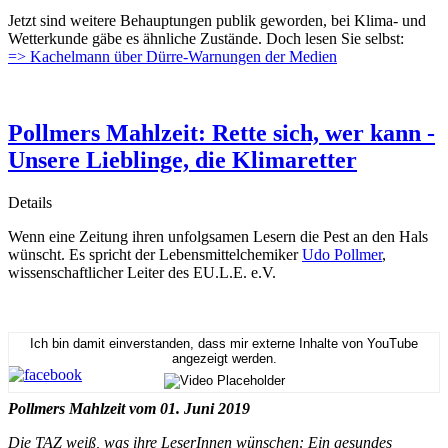
Jetzt sind weitere Behauptungen publik geworden, bei Klima- und
Wetterkunde gäbe es ähnliche Zustände. Doch lesen Sie selbst:
=> Kachelmann über Dürre-Warnungen der Medien
Pollmers Mahlzeit: Rette sich, wer kann -
Unsere Lieblinge, die Klimaretter
Details
Wenn eine Zeitung ihren unfolgsamen Lesern die Pest an den Hals
wünscht. Es spricht der Lebensmittelchemiker
Udo Pollmer
,
wissenschaftlicher Leiter des EU.L.E. e.V.
Ich bin damit einverstanden, dass mir externe Inhalte von YouTube
angezeigt werden.
Pollmers Mahlzeit vom 01. Juni 2019
Die TAZ weiß, was ihre LeserInnen wünschen: Ein gesundes