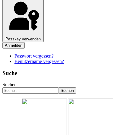
Passkey verwenden
Anmelden
Passwort vergessen?
Benutzername vergessen?
Suche
Suchen
Suchen