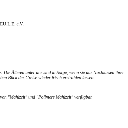
s EU.L.E. e.V.
. Die Älteren unter uns sind in Sorge, wenn sie das Nachlassen ihrer
n Blick der Greise wieder frisch erstrahlen lassen.
e von "Mahlzeit" und "Pollmers Mahlzeit" verfügbar.