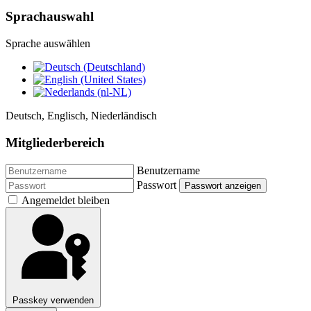
Sprachauswahl
Sprache auswählen
Deutsch, Englisch, Niederländisch
Mitgliederbereich
Benutzername
Passwort
Passwort anzeigen
Angemeldet bleiben
Passkey verwenden