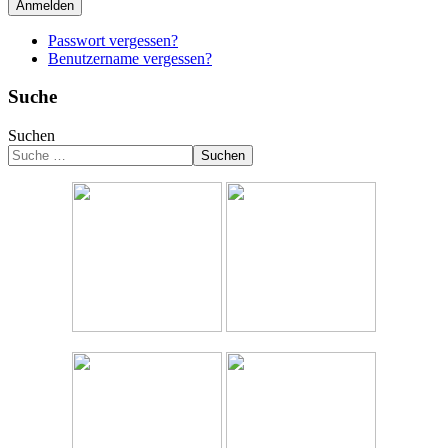
Anmelden
Passwort vergessen?
Benutzername vergessen?
Suche
Suchen
Suchen