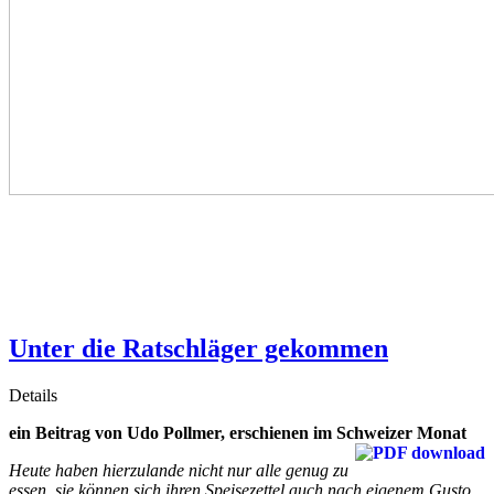
Unter die Ratschläger gekommen
Details
ein Beitrag von Udo Pollmer, erschienen im Schweizer Monat
Heute haben hierzulande nicht nur alle genug zu
essen, sie können sich ihren Speisezettel auch nach eigenem Gusto