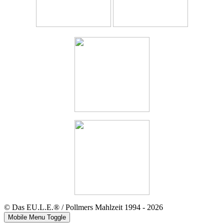
© Das EU.L.E.® / Pollmers Mahlzeit 1994 - 2026
Mobile Menu Toggle