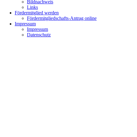
Bildnachweis
Links
Fördermitglied werden
Fördermitgliedschafts-Antrag online
Impressum
Impressum
Datenschutz