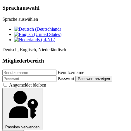
Sprachauswahl
Sprache auswählen
Deutsch, Englisch, Niederländisch
Mitgliederbereich
Benutzername
Passwort
Passwort anzeigen
Angemeldet bleiben
Passkey verwenden