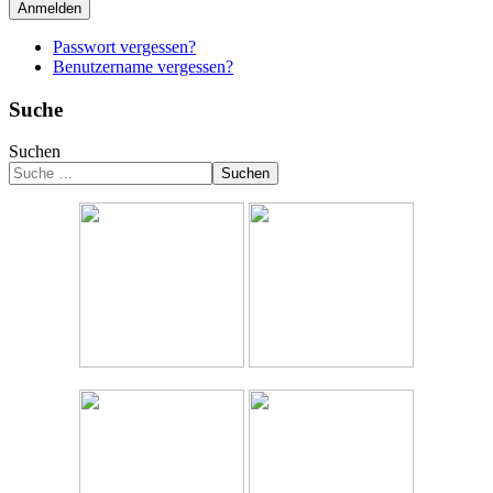
Anmelden
Passwort vergessen?
Benutzername vergessen?
Suche
Suchen
Suchen