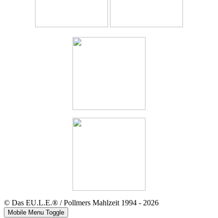
© Das EU.L.E.® / Pollmers Mahlzeit 1994 - 2026
Mobile Menu Toggle