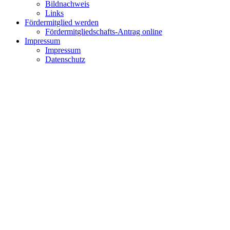
Bildnachweis
Links
Fördermitglied werden
Fördermitgliedschafts-Antrag online
Impressum
Impressum
Datenschutz