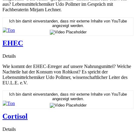
aus? Lebensmittelchemiker Udo Pollmer im Gespräch mit
Fachberaterin Mirjam Lechner.
Ich bin damit einverstanden, dass mir externe Inhalte von YouTube
angezeigt werden.
EHEC
Details
Wie kommt der EHEC-Erreger auf unsere Nahrungsmittel? Welche
Nachteile hat der Konsum von Rohkost? Es spricht der
Lebensmittelchemiker Udo Pollmer, wissenschaftlicher Leiter des
EU.L.E. e.V.
Ich bin damit einverstanden, dass mir externe Inhalte von YouTube
angezeigt werden.
Cortisol
Details