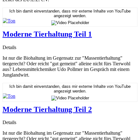
Ich bin damit einverstanden, dass mir externe Inhalte von YouTube
angezeigt werden.
Moderne Tierhaltung Teil 1
Details
Ist nur die Biohaltung im Gegensatz zur "Massentierhaltung"
tiergerecht? Oder reicht "gut gemeint" alleine nicht fürs Tierwohl
aus? Lebensmittelchemiker Udo Pollmer im Gespräch mit einem
Junglandwirt.
Ich bin damit einverstanden, dass mir externe Inhalte von YouTube
angezeigt werden.
Moderne Tierhaltung Teil 2
Details
Ist nur die Biohaltung im Gegensatz zur "Massentierhaltung"
tiergerecht? Oder reicht "gut gemeint" alleine nicht fürs Tierwohl