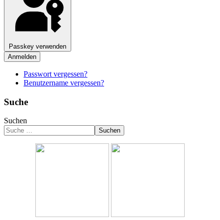
Passkey verwenden
Anmelden
Passwort vergessen?
Benutzername vergessen?
Suche
Suchen
Suchen