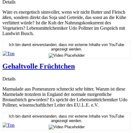
Details
Wäre es energetisch sinnvoller, wenn wir nicht Butter und Fleisch
äßen, sondern direkt das Soja und Getreide, das sonst an die Kühe
verfüttert würde? Ist die Kuh der Nahrungskonkurrent des
Vegetariers? Lebensmittelchemiker Udo Pollmer im Gespräch mit
Landwirt Busch.
Ich bin damit einverstanden, dass mir externe Inhalte von YouTube
angezeigt werden.
Gehaltvolle Früchtchen
Details
Marmalade aus Pomeranzen schmeckt sehr bitter. Warum ist diese
Marmelade trotzdem in England der normale morgentliche
Brotaufstrich geworden? Es spricht der Lebensmittelchemiker Udo
Pollmer, wissenschaftlicher Leiter des EU.L.E. e.V.
Ich bin damit einverstanden, dass mir externe Inhalte von YouTube
angezeigt werden.