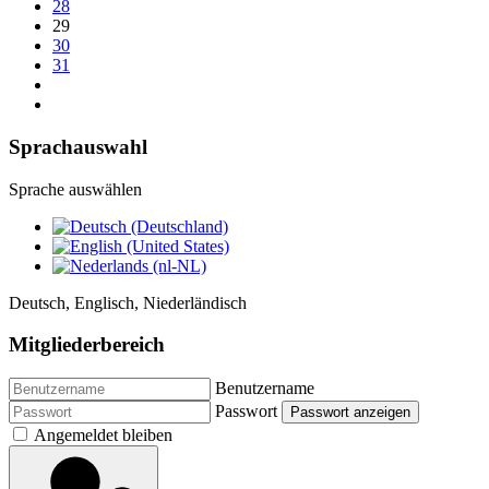
28
29
30
31
Sprachauswahl
Sprache auswählen
Deutsch, Englisch, Niederländisch
Mitgliederbereich
Benutzername
Passwort
Passwort anzeigen
Angemeldet bleiben