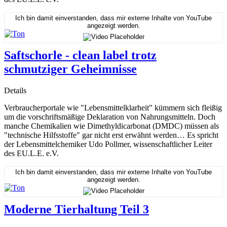
Ich bin damit einverstanden, dass mir externe Inhalte von YouTube
angezeigt werden.
Saftschorle - clean label trotz
schmutziger Geheimnisse
Details
Verbraucherportale wie "Lebensmittelklarheit" kümmern sich fleißig
um die vorschriftsmäßige Deklaration von Nahrungsmitteln. Doch
manche Chemikalien wie Dimethyldicarbonat (DMDC) müssen als
"technische Hilfsstoffe" gar nicht erst erwähnt werden… Es spricht
der Lebensmittelchemiker Udo Pollmer, wissenschaftlicher Leiter
des EU.L.E. e.V.
Ich bin damit einverstanden, dass mir externe Inhalte von YouTube
angezeigt werden.
Moderne Tierhaltung Teil 3