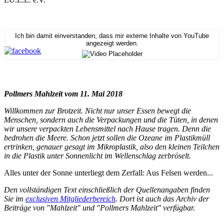
Ich bin damit einverstanden, dass mir externe Inhalte von YouTube
angezeigt werden.
Pollmers Mahlzeit vom 11. Mai 2018
Willkommen zur Brotzeit. Nicht nur unser Essen bewegt die
Menschen, sondern auch die Verpackungen und die Tüten, in denen
wir unsere verpackten Lebensmittel nach Hause tragen. Denn die
bedrohen die Meere. Schon jetzt sollen die Ozeane im Plastikmüll
ertrinken, genauer gesagt im Mikroplastik, also den kleinen Teilchen
in die Plastik unter Sonnenlicht im Wellenschlag zerbröselt.
Alles unter der Sonne unterliegt dem Zerfall: Aus Felsen werden...
Den vollständigen Text einschließlich der Quellenangaben finden
Sie im
exclusiven Mitgliederbereich
. Dort ist auch das Archiv der
Beiträge von "Mahlzeit" und "Pollmers Mahlzeit" verfügbar.