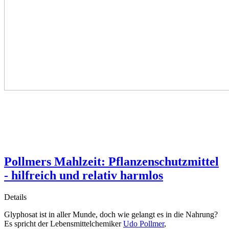
Pollmers Mahlzeit: Pflanzenschutzmittel
- hilfreich und relativ harmlos
Details
Glyphosat ist in aller Munde, doch wie gelangt es in die Nahrung?
Es spricht der Lebensmittelchemiker
Udo Pollmer
,