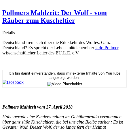
Pollmers Mahlzeit: Der Wolf - vom
Räuber zum Kuscheltier
Details
Deutschland freut sich über die Rückkehr des Wolfes. Ganz
Deutschland? Es spricht der Lebensmittelchemiker
Udo Pollmer
,
wissenschaftlicher Leiter des EU.L.E. e.V.
Ich bin damit einverstanden, dass mir externe Inhalte von YouTube
angezeigt werden.
Pollmers Mahlzeit vom 27. April 2018
Habe gerade eine Kindersendung im Gebührenradio vernommen
über ganz süße Kuscheltiere, die bei uns eine Bleibe suchen: Es ist
Gevatter Wolf. Dieser Wolf, der so lange fern der Heimat