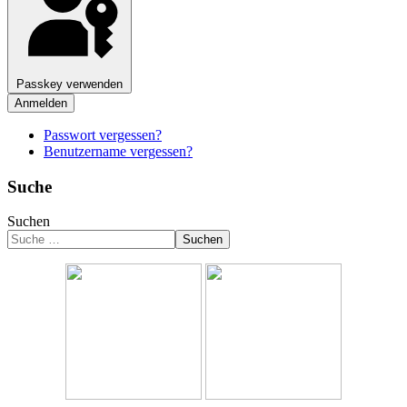
Passkey verwenden
Anmelden
Passwort vergessen?
Benutzername vergessen?
Suche
Suchen
Suchen