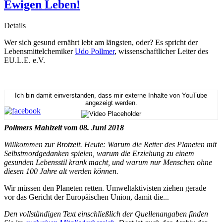
Ewigen Leben!
Details
Wer sich gesund ernährt lebt am längsten, oder? Es spricht der
Lebensmittelchemiker
Udo Pollmer
, wissenschaftlicher Leiter des
EU.L.E. e.V.
Ich bin damit einverstanden, dass mir externe Inhalte von YouTube
angezeigt werden.
Pollmers Mahlzeit vom 08. Juni 2018
Willkommen zur Brotzeit. Heute: Warum die Retter des Planeten mit
Selbstmordgedanken spielen, warum die Erziehung zu einem
gesunden Lebensstil krank macht, und warum nur Menschen ohne
diesen 100 Jahre alt werden können.
Wir müssen den Planeten retten. Umweltaktivisten ziehen gerade
vor das Gericht der Europäischen Union, damit die...
Den vollständigen Text einschließlich der Quellenangaben finden