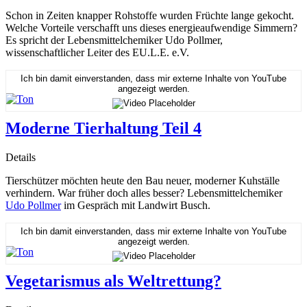
Schon in Zeiten knapper Rohstoffe wurden Früchte lange gekocht.
Welche Vorteile verschafft uns dieses energieaufwendige Simmern?
Es spricht der Lebensmittelchemiker Udo Pollmer,
wissenschaftlicher Leiter des EU.L.E. e.V.
Ich bin damit einverstanden, dass mir externe Inhalte von YouTube
angezeigt werden.
Moderne Tierhaltung Teil 4
Details
Tierschützer möchten heute den Bau neuer, moderner Kuhställe
verhindern. War früher doch alles besser? Lebensmittelchemiker
Udo Pollmer
im Gespräch mit Landwirt Busch.
Ich bin damit einverstanden, dass mir externe Inhalte von YouTube
angezeigt werden.
Vegetarismus als Weltrettung?