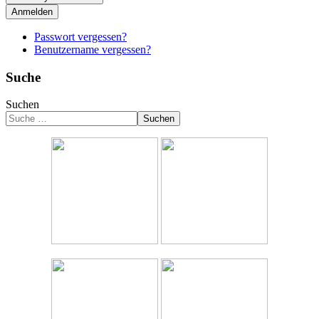
Anmelden
Passwort vergessen?
Benutzername vergessen?
Suche
Suchen
Suchen