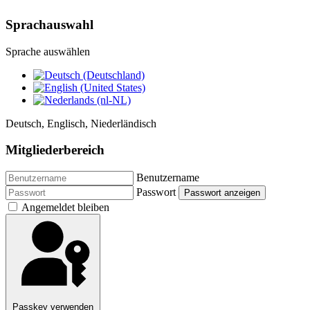
Sprachauswahl
Sprache auswählen
Deutsch, Englisch, Niederländisch
Mitgliederbereich
Benutzername
Passwort
Passwort anzeigen
Angemeldet bleiben
Passkey verwenden