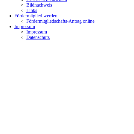
Bildnachweis
Links
Fördermitglied werden
Fördermitgliedschafts-Antrag online
Impressum
Impressum
Datenschutz