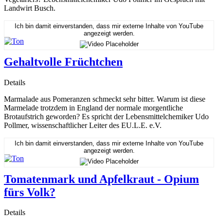
Landwirt Busch.
Ich bin damit einverstanden, dass mir externe Inhalte von YouTube
angezeigt werden.
Gehaltvolle Früchtchen
Details
Marmalade aus Pomeranzen schmeckt sehr bitter. Warum ist diese
Marmelade trotzdem in England der normale morgentliche
Brotaufstrich geworden? Es spricht der Lebensmittelchemiker Udo
Pollmer, wissenschaftlicher Leiter des EU.L.E. e.V.
Ich bin damit einverstanden, dass mir externe Inhalte von YouTube
angezeigt werden.
Tomatenmark und Apfelkraut - Opium
fürs Volk?
Details