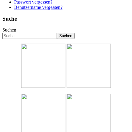
Passwort vergessen?
Benutzername vergessen?
Suche
Suchen
Suchen