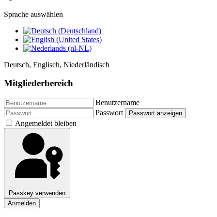
Sprache auswählen
Deutsch, Englisch, Niederländisch
Mitgliederbereich
Benutzername
Passwort
Passwort anzeigen
Angemeldet bleiben
Passkey verwenden
Anmelden