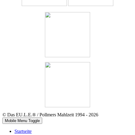
© Das EU.L.E.® / Pollmers Mahlzeit 1994 - 2026
Mobile Menu Toggle
Startseite