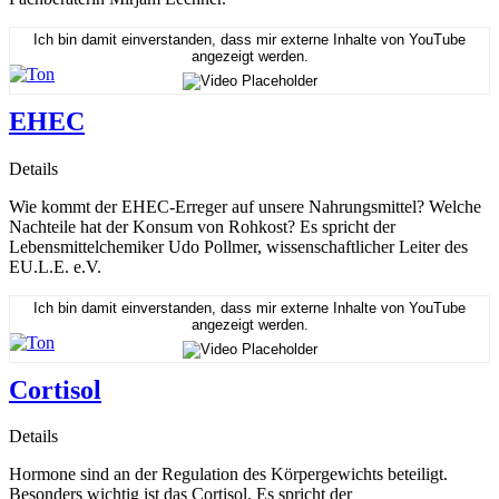
Ich bin damit einverstanden, dass mir externe Inhalte von YouTube
angezeigt werden.
EHEC
Details
Wie kommt der EHEC-Erreger auf unsere Nahrungsmittel? Welche
Nachteile hat der Konsum von Rohkost? Es spricht der
Lebensmittelchemiker Udo Pollmer, wissenschaftlicher Leiter des
EU.L.E. e.V.
Ich bin damit einverstanden, dass mir externe Inhalte von YouTube
angezeigt werden.
Cortisol
Details
Hormone sind an der Regulation des Körpergewichts beteiligt.
Besonders wichtig ist das Cortisol. Es spricht der