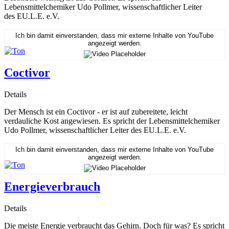
Lebensmittelchemiker Udo Pollmer, wissenschaftlicher Leiter
des EU.L.E. e.V.
Ich bin damit einverstanden, dass mir externe Inhalte von YouTube
angezeigt werden.
Coctivor
Details
Der Mensch ist ein Coctivor - er ist auf zubereitete, leicht
verdauliche Kost angewiesen. Es spricht der Lebensmittelchemiker
Udo Pollmer, wissenschaftlicher Leiter des EU.L.E. e.V.
Ich bin damit einverstanden, dass mir externe Inhalte von YouTube
angezeigt werden.
Energieverbrauch
Details
Die meiste Energie verbraucht das Gehirn. Doch für was? Es spricht