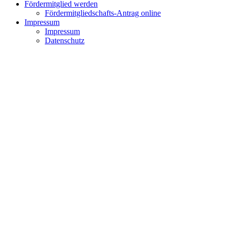
Fördermitglied werden
Fördermitgliedschafts-Antrag online
Impressum
Impressum
Datenschutz