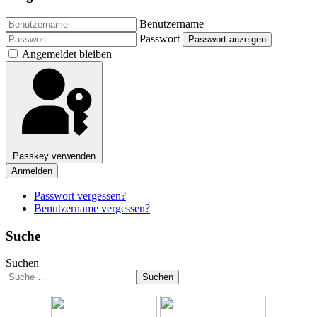
Benutzername
Passwort
Passwort anzeigen
Angemeldet bleiben
Passkey verwenden
Anmelden
Passwort vergessen?
Benutzername vergessen?
Suche
Suchen
Suchen