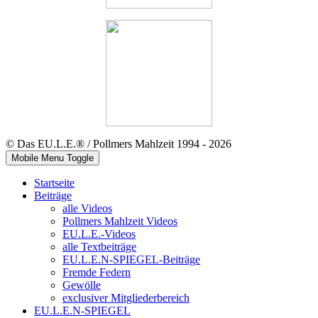
© Das EU.L.E.® / Pollmers Mahlzeit 1994 - 2026
Mobile Menu Toggle
Startseite
Beiträge
alle Videos
Pollmers Mahlzeit Videos
EU.L.E.-Videos
alle Textbeiträge
EU.L.E.N-SPIEGEL-Beiträge
Fremde Federn
Gewölle
exclusiver Mitgliederbereich
EU.L.E.N-SPIEGEL