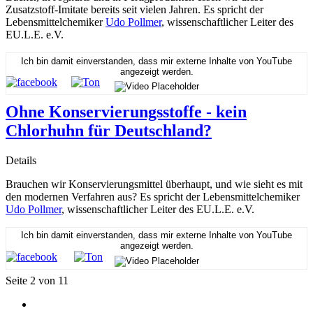
Zusatzstoff-Imitate bereits seit vielen Jahren. Es spricht der
Lebensmittelchemiker
Udo Pollmer
, wissenschaftlicher Leiter des
EU.L.E. e.V.
Ich bin damit einverstanden, dass mir externe Inhalte von YouTube
angezeigt werden.
Ohne Konservierungsstoffe - kein
Chlorhuhn für Deutschland?
Details
Brauchen wir Konservierungsmittel überhaupt, und wie sieht es mit
den modernen Verfahren aus? Es spricht der Lebensmittelchemiker
Udo Pollmer
, wissenschaftlicher Leiter des EU.L.E. e.V.
Ich bin damit einverstanden, dass mir externe Inhalte von YouTube
angezeigt werden.
Seite 2 von 11