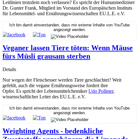
Leitlinien trotzdem noch verlassen? Es spricht der Humanmediziner
Dr. Gunter Frank, Mitglied im Vorstand des Europäischen Instituts
für Lebensmittel- und Ernährungswissenschaften EU.L.E. e.V.
Ich bin damit einverstanden, dass mir externe Inhalte von YouTube
angezeigt werden.
Veganer lassen Tiere töten: Wenn Mäuse
fürs Müsli grausam sterben
Details
Nur wegen der Fleischesser werden Tiere geschlachtet? Weit
gefehlt, auch die vegane Ernährungsweise fordert ihre
Opfer. Es spricht der Lebensmittelchemiker
Udo Pollmer
,
wissenschaftlicher Leiter des EU.L.E. e.V.
Ich bin damit einverstanden, dass mir externe Inhalte von YouTube
angezeigt werden.
Weighting Agents - bedenkliche