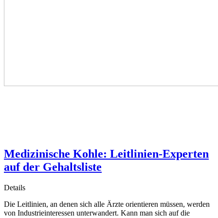
Medizinische Kohle: Leitlinien-Experten
auf der Gehaltsliste
Details
Die Leitlinien, an denen sich alle Ärzte orientieren müssen, werden
von Industrieinteressen unterwandert. Kann man sich auf die