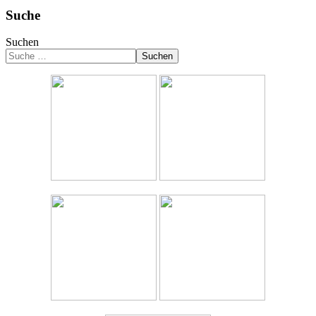
Suche
Suchen
Suchen