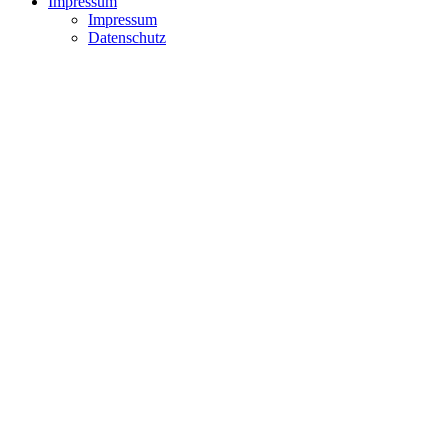
Impressum
Impressum
Datenschutz