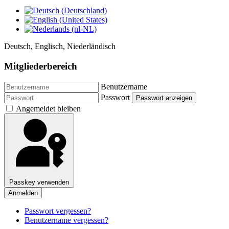
Deutsch, Englisch, Niederländisch
Mitgliederbereich
Benutzername
Passwort
Passwort anzeigen
Angemeldet bleiben
Passkey verwenden
Anmelden
Passwort vergessen?
Benutzername vergessen?