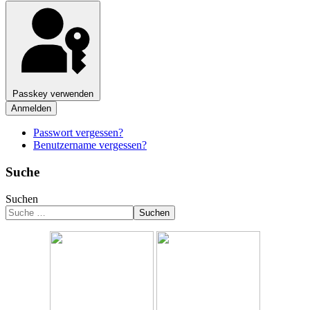
Passkey verwenden
Anmelden
Passwort vergessen?
Benutzername vergessen?
Suche
Suchen
Suchen