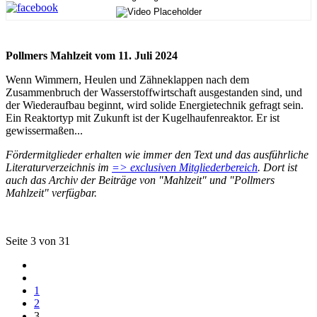
Pollmers Mahlzeit vom 11. Juli 2024
Wenn Wimmern, Heulen und Zähneklappen nach dem
Zusammenbruch der Wasserstoffwirtschaft ausgestanden sind, und
der Wiederaufbau beginnt, wird solide Energietechnik gefragt sein.
Ein Reaktortyp mit Zukunft ist der Kugelhaufenreaktor. Er ist
gewissermaßen...
Fördermitglieder erhalten wie immer den Text und das ausführliche
Literaturverzeichnis im
=> exclusiven Mitgliederbereich
. Dort ist
auch das Archiv der Beiträge von "Mahlzeit" und "Pollmers
Mahlzeit" verfügbar.
Seite 3 von 31
1
2
3