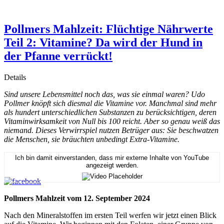
Pollmers Mahlzeit: Flüchtige Nährwerte
Teil 2: Vitamine? Da wird der Hund in
der Pfanne verrückt!
Details
Sind unsere Lebensmittel noch das, was sie einmal waren? Udo
Pollmer knöpft sich diesmal die Vitamine vor. Manchmal sind mehr
als hundert unterschiedlichen Substanzen zu berücksichtigen, deren
Vitaminwirksamkeit von Null bis 100 reicht. Aber so genau weiß das
niemand. Dieses Verwirrspiel nutzen Betrüger aus: Sie beschwatzen
die Menschen, sie bräuchten unbedingt Extra-Vitamine.
Ich bin damit einverstanden, dass mir externe Inhalte von YouTube
angezeigt werden.
Pollmers Mahlzeit vom 12. September 2024
Nach den Mineralstoffen im ersten Teil werfen wir jetzt einen Blick