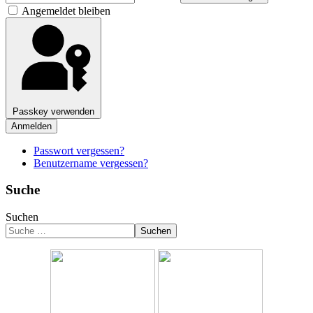
Angemeldet bleiben
Passkey verwenden
Anmelden
Passwort vergessen?
Benutzername vergessen?
Suche
Suchen
Suchen