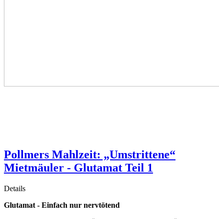
Pollmers Mahlzeit: „Umstrittene“
Mietmäuler - Glutamat Teil 1
Details
Glutamat - Einfach nur nervtötend